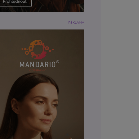
REKLAMA