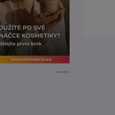
REKLAMA