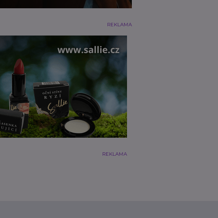
REKLAMA
REKLAMA