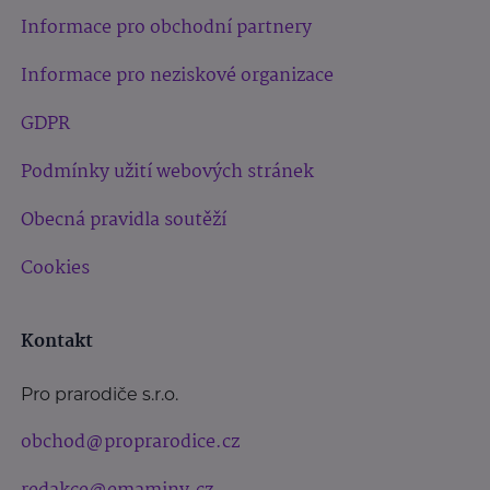
Informace pro obchodní partnery
Informace pro neziskové organizace
GDPR
Podmínky užití webových stránek
Obecná pravidla soutěží
Cookies
Kontakt
Pro prarodiče s.r.o.
obchod@proprarodice.cz