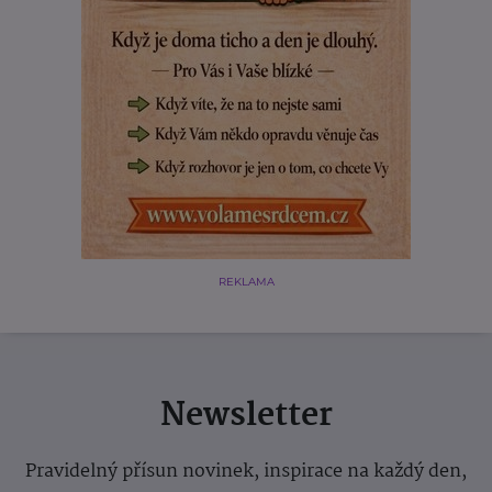
REKLAMA
Newsletter
Pravidelný přísun novinek, inspirace na každý den,