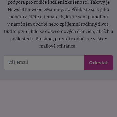
podpora pro rodiče i sdílení zkušeností. Takový je
Newsletter webu eMaminy.cz. Přihlaste se k jeho
odběru a čtěte o tématech, které vám pomohou
v náročném období nebo zpříjemní rodinný život.
Buďte první, kdo se dozví o nových článcích, akcích a
událostech. Prosíme, potvrďte odběr ve vaší e-
mailové schránce.
Odeslat