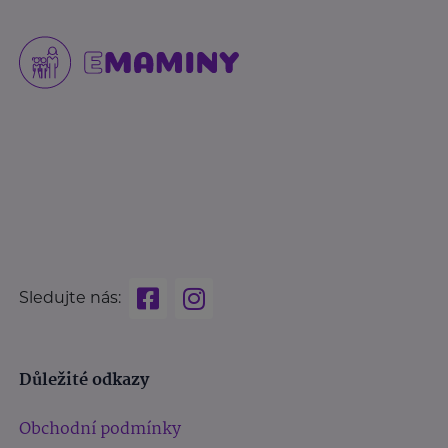
Sledujte nás:
Důležité odkazy
Obchodní podmínky